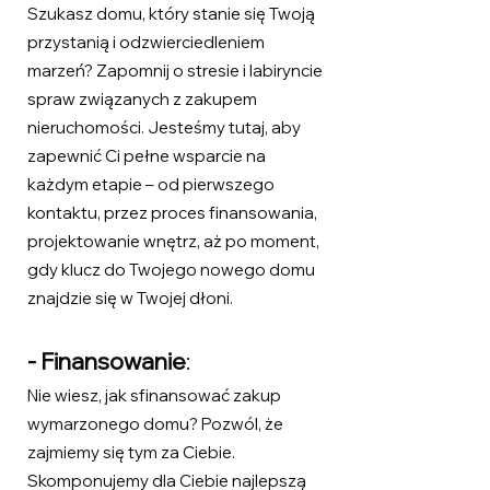
Szukasz domu, który stanie się Twoją
przystanią i odzwierciedleniem
marzeń? Zapomnij o stresie i labiryncie
spraw związanych z zakupem
nieruchomości. Jesteśmy tutaj, aby
zapewnić Ci pełne wsparcie na
każdym etapie – od pierwszego
kontaktu, przez proces finansowania,
projektowanie wnętrz, aż po moment,
gdy klucz do Twojego nowego domu
znajdzie się w Twojej dłoni.
- Finansowanie
:
Nie wiesz, jak sfinansować zakup
wymarzonego domu? Pozwól, że
zajmiemy się tym za Ciebie.
Skomponujemy dla Ciebie najlepszą