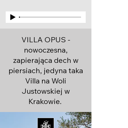
VILLA OPUS -
nowoczesna,
zapierająca dech w
piersiach, jedyna taka
Villa na Woli
Justowskiej w
Krakowie.