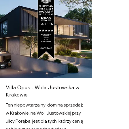
Villa Opus - Wola Justowska w
Krakowie
Ten niepowtarzalny dom na sprzedaż
w Krakowie, na Woli Justowskiej przy
ulicy Poręba, jest dla tych, którzy cenią