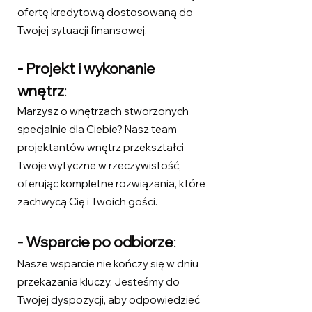
ofertę kredytową dostosowaną do
Twojej sytuacji finansowej.
- Projekt i wykonanie
wnętrz
:
Marzysz o wnętrzach stworzonych
specjalnie dla Ciebie? Nasz team
projektantów wnętrz przekształci
Twoje wytyczne w rzeczywistość,
oferując kompletne rozwiązania, które
zachwycą Cię i Twoich gości.
- Wsparcie po odbiorze
:
Nasze wsparcie nie kończy się w dniu
przekazania kluczy. Jesteśmy do
Twojej dyspozycji, aby odpowiedzieć