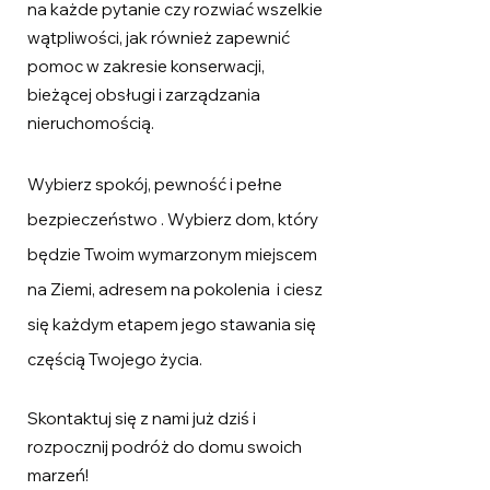
na każde pytanie czy rozwiać wszelkie
wątpliwości, jak również zapewnić
pomoc w zakresie konserwacji,
bieżącej obsługi i zarządzania
nieruchomością.
Wybierz spokój, pewność i pełne
bezpieczeństwo
. Wybierz dom, który
będzie Twoim wymarzonym miejscem
na Ziemi, adresem na pokolenia i ciesz
się każdym etapem jego stawania się
częścią Twojego życia.
Skontaktuj się z nami już dziś i
rozpocznij podróż do domu swoich
marzeń!