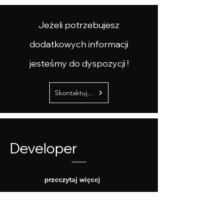
Jeżeli potrzebujesz
dodatkowych informacji
jesteśmy do dyspozycji !
Skontaktuj się z nami
Developer
przeczytaj więcej
Poznaj Nas