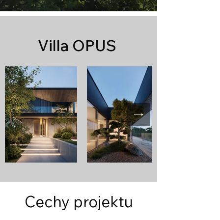
Villa OPUS
Cechy projektu